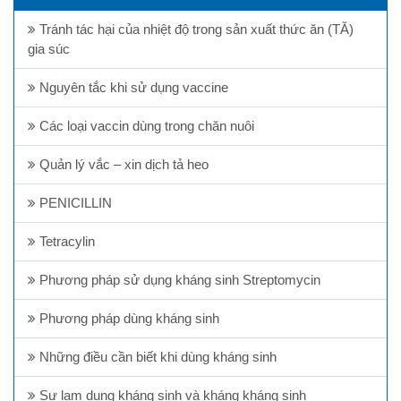
Tránh tác hại của nhiệt độ trong sản xuất thức ăn (TĂ)
gia súc
Nguyên tắc khi sử dụng vaccine
Các loại vaccin dùng trong chăn nuôi
Quản lý vắc – xin dịch tả heo
PENICILLIN
Tetracylin
Phương pháp sử dụng kháng sinh Streptomycin
Phương pháp dùng kháng sinh
Những điều cần biết khi dùng kháng sinh
Sự lạm dụng kháng sinh và kháng kháng sinh