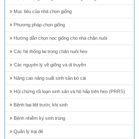
Mục tiêu của nhà chọn giống
Phương pháp chọn giống
Hướng dẫn chọn nọc giống cho nhà chăn nuôi
Các hệ thống lai trong chăn nuôi heo
Các nguyên lý về giống và di truyền
Nâng cao năng suất sinh sản bò cái
Hội chứng rối loạn sinh sản và hô hấp trên heo (PRRS)
Bệnh bại liệt trước khi sinh
Bệnh nhiễm ký sinh trùng
Quản lý trại đẻ