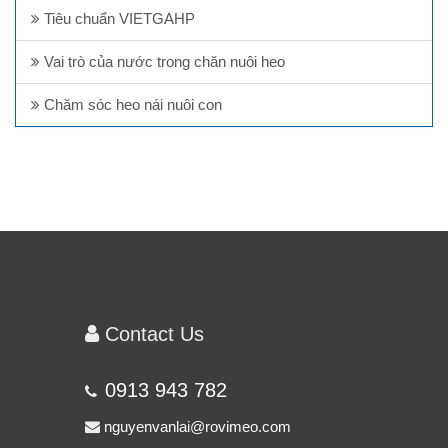
Tiêu chuẩn VIETGAHP
Vai trò của nước trong chăn nuôi heo
Chăm sóc heo nái nuôi con
Contact Us
0913 943 782
nguyenvanlai@rovimeo.com