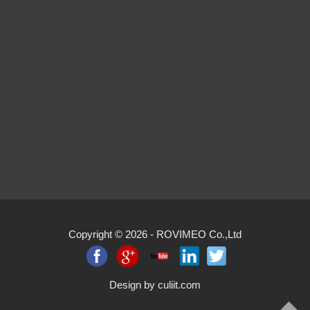
Copyright © 2026 -
ROVIMEO Co.,Ltd
Design by
culiit.com