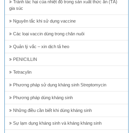
Tránh tác hại của nhiệt độ trong sản xuất thức ăn (TĂ)
gia súc
Nguyên tắc khi sử dụng vaccine
Các loại vaccin dùng trong chăn nuôi
Quản lý vắc – xin dịch tả heo
PENICILLIN
Tetracylin
Phương pháp sử dụng kháng sinh Streptomycin
Phương pháp dùng kháng sinh
Những điều cần biết khi dùng kháng sinh
Sự lạm dụng kháng sinh và kháng kháng sinh