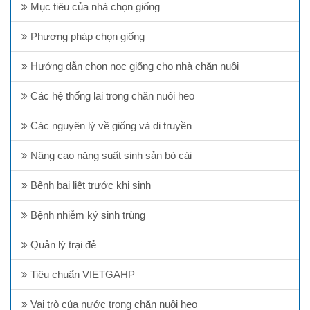
Mục tiêu của nhà chọn giống
Phương pháp chọn giống
Hướng dẫn chọn nọc giống cho nhà chăn nuôi
Các hệ thống lai trong chăn nuôi heo
Các nguyên lý về giống và di truyền
Nâng cao năng suất sinh sản bò cái
Bệnh bại liệt trước khi sinh
Bệnh nhiễm ký sinh trùng
Quản lý trại đẻ
Tiêu chuẩn VIETGAHP
Vai trò của nước trong chăn nuôi heo