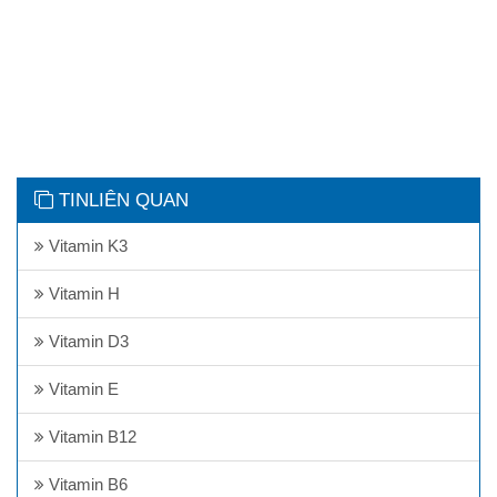
TINLIÊN QUAN
Vitamin K3
Vitamin H
Vitamin D3
Vitamin E
Vitamin B12
Vitamin B6