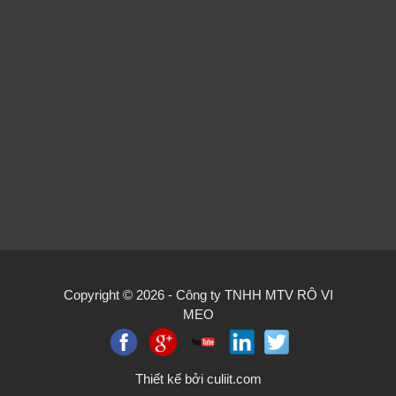
Copyright © 2026 -
Công ty TNHH MTV RÔ VI
MEO
Thiết kế bởi
culiit.com