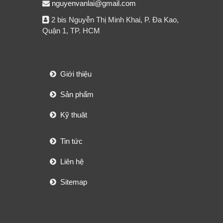
nguyenvanlai@gmail.com
2 bis Nguyễn Thị Minh Khai, P. Đa Kao,
Quận 1, TP. HCM
Giới thiệu
Sản phẩm
Kỹ thuât
Tin tức
Liên hệ
Sitemap