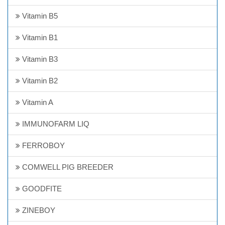
Vitamin B5
Vitamin B1
Vitamin B3
Vitamin B2
Vitamin A
IMMUNOFARM LIQ
FERROBOY
COMWELL PIG BREEDER
GOODFITE
ZINEBOY